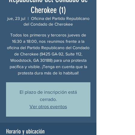
Cherokee (1)
jue, 23 jul
  |  
Oficina del Partido Republicano
del Condado de Cherokee
Todos los primeros y terceros jueves de
16:30 a 18:00, nos reunimos frente a la
oficina del Partido Republicano del Condado
de Cherokee (9425 GA-92, Suite 112,
Woodstock, GA 30188) para una protesta
pacífica y visible. ¡Tenga en cuenta que la
protesta dura más de lo habitual!
El plazo de inscripción está
cerrado.
Ver otros eventos
Horario y ubicación