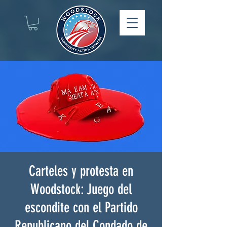
Carteles y protesta en
Woodstock: Juego del
escondite con el Partido
Republicano del Condado de