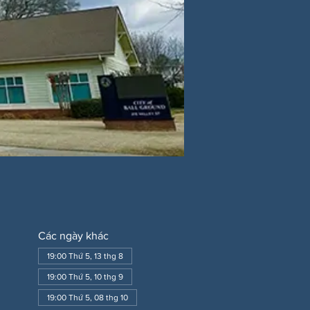
Các ngày khác
19:00 Thứ 5, 13 thg 8
19:00 Thứ 5, 10 thg 9
19:00 Thứ 5, 08 thg 10