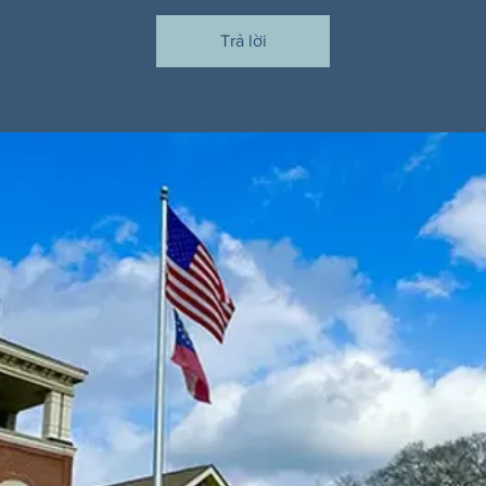
Trả lời