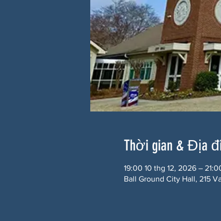
Thời gian & Địa 
19:00 10 thg 12, 2026 – 21:0
Ball Ground City Hall, 215 V