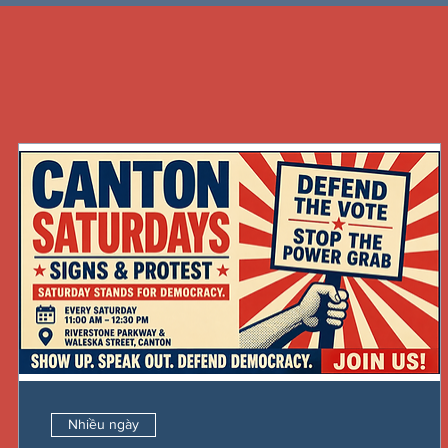
Nhiều ngày