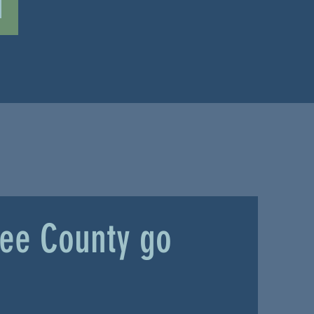
kee County go