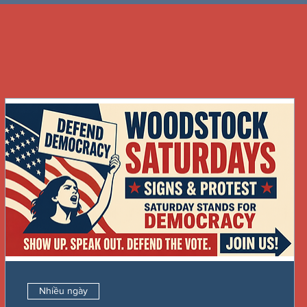
Nhiều ngày