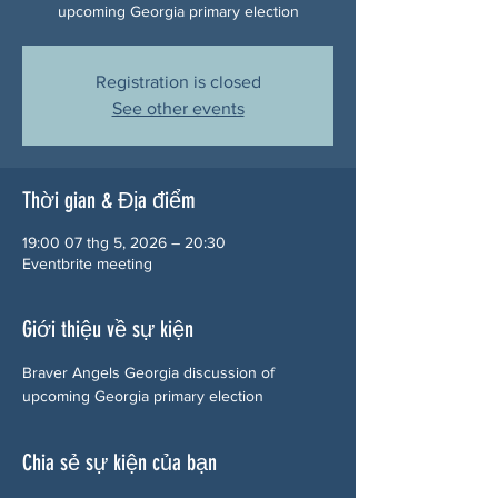
upcoming Georgia primary election
Registration is closed
See other events
Thời gian & Địa điểm
19:00 07 thg 5, 2026 – 20:30
Eventbrite meeting
Giới thiệu về sự kiện
Braver Angels Georgia discussion of 
upcoming Georgia primary election
Chia sẻ sự kiện của bạn