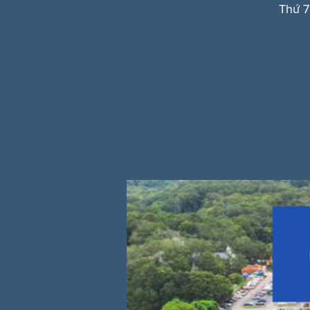
Thứ 7