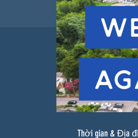
Thời gian & Địa 