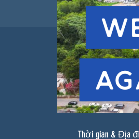
Thời gian & Địa 