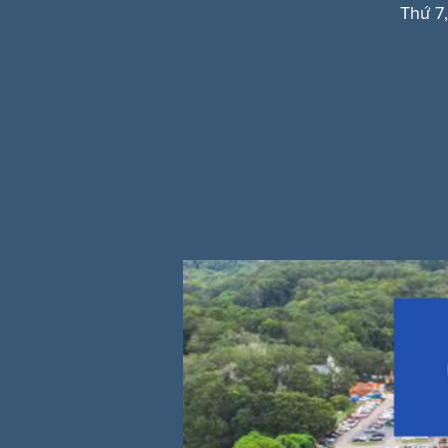
Thứ 7