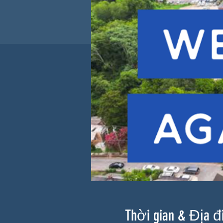
Thời gian & Địa 