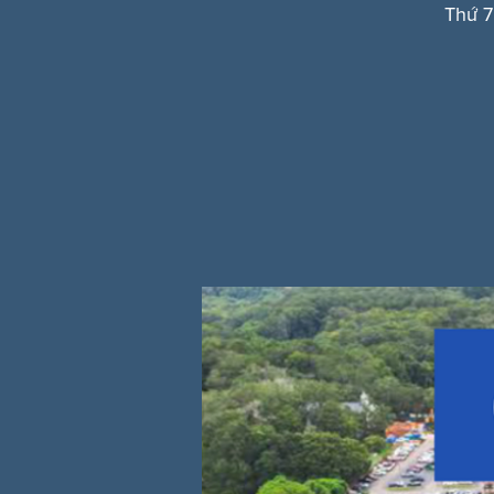
Thứ 7