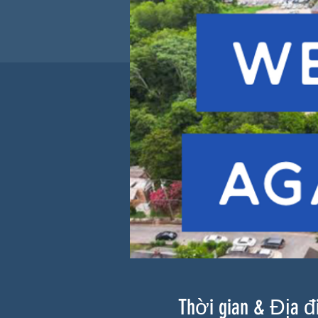
Thời gian & Địa 