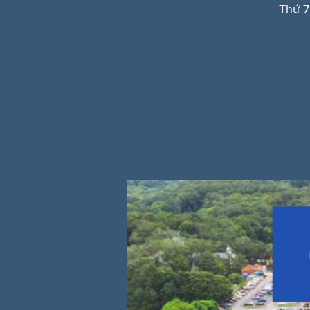
Thứ 7