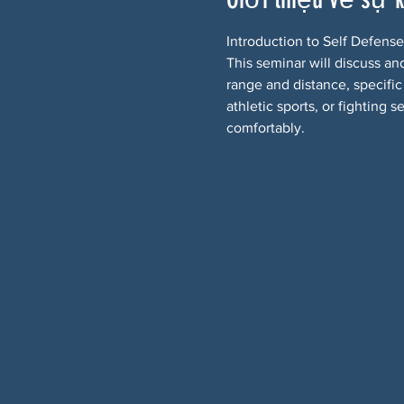
Introduction to Self Defense
This seminar will discuss an
range and distance, specific
athletic sports, or fighting 
comfortably.