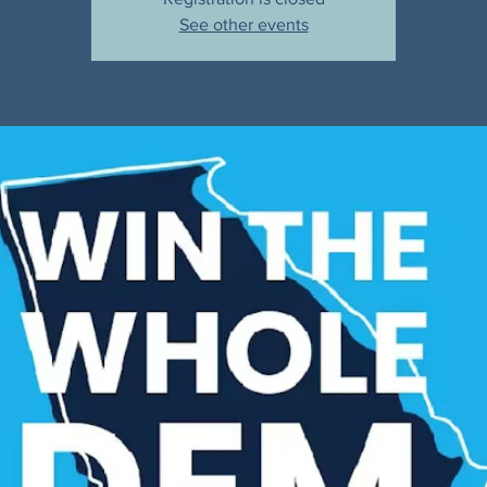
See other events