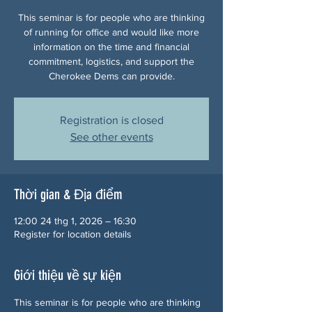
This seminar is for people who are thinking
of running for office and would like more
information on the time and financial
commitment, logistics, and support the
Cherokee Dems can provide.
Registration is closed
See other events
Thời gian & Địa điểm
12:00 24 thg 1, 2026 – 16:30
Register for location details
Giới thiệu về sự kiện
This seminar is for people who are thinking 