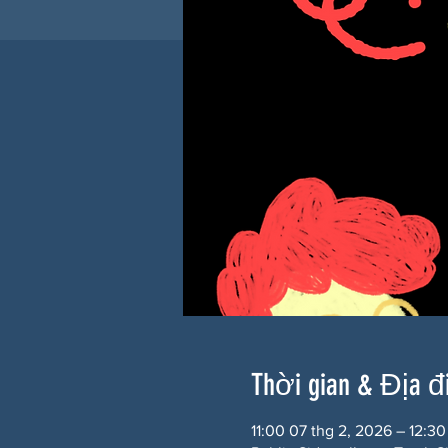
Thời gian & Địa 
11:00 07 thg 2, 2026 – 12:30