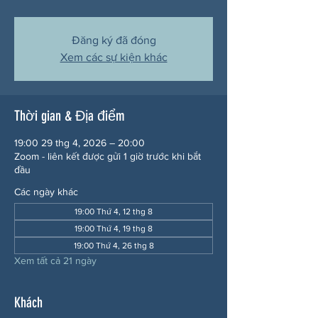
Đăng ký đã đóng
Xem các sự kiện khác
Thời gian & Địa điểm
19:00 29 thg 4, 2026 – 20:00
Zoom - liên kết được gửi 1 giờ trước khi bắt
đầu
Các ngày khác
19:00 Thứ 4, 12 thg 8
19:00 Thứ 4, 19 thg 8
19:00 Thứ 4, 26 thg 8
Xem tất cả 21 ngày
Khách