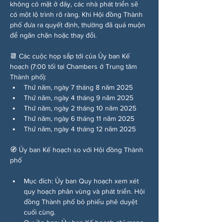
không có mặt ở đây, các nhà phát triển sẽ 
có một lộ trình rõ ràng. Khi Hội đồng Thành 
phố đưa ra quyết định, thường đã quá muộn 
để ngăn chặn hoặc thay đổi.
📆 Các cuộc họp sắp tới của Ủy ban Kế 
hoạch (7:00 tối tại Chambers ở Trung tâm 
Thành phố):
Thứ năm, ngày 7 tháng 8 năm 2025
Thứ năm, ngày 4 tháng 9 năm 2025
Thứ năm, ngày 2 tháng 10 năm 2025
Thứ năm, ngày 6 tháng 11 năm 2025
Thứ năm, ngày 4 tháng 12 năm 2025
🧭 Ủy ban Kế hoạch so với Hội đồng Thành 
phố
Mục đích: Ủy ban Quy hoạch xem xét 
quy hoạch phân vùng và phát triển. Hội 
đồng Thành phố bỏ phiếu phê duyệt 
cuối cùng.