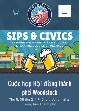
Cuộc họp Hội đồng thành
phố Woodstock
Thứ 5, 05 thg 2
  |  
Phòng thương mại tại
Trung tâm Thành phố