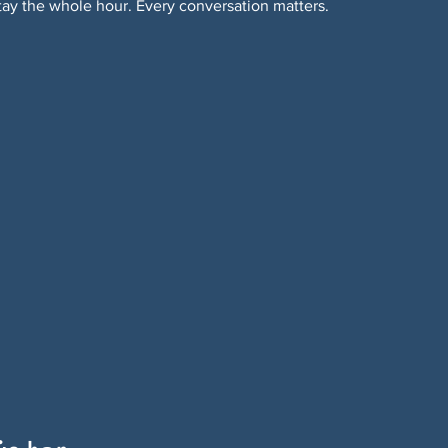
tay the whole hour. Every conversation matters.