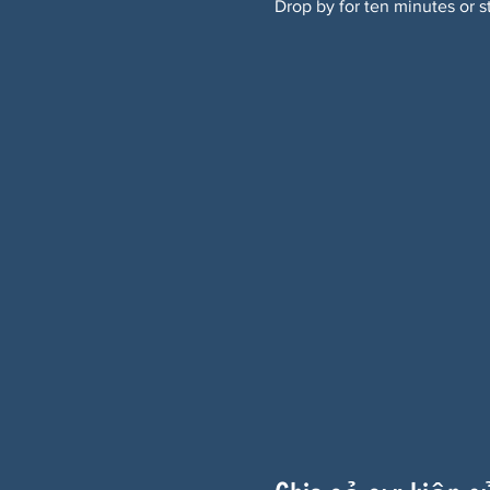
Drop by for ten minutes or s