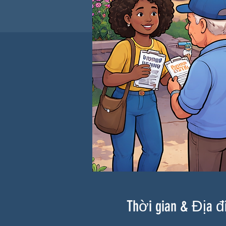
Thời gian & Địa 