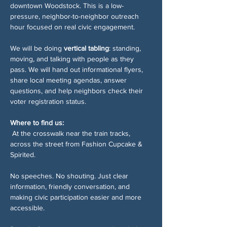
downtown Woodstock. This is a low-
pressure, neighbor-to-neighbor outreach 
hour focused on real civic engagement.
We will be doing 
vertical tabling
: standing, 
moving, and talking with people as they 
pass. We will hand out informational flyers, 
share local meeting agendas, answer 
questions, and help neighbors check their 
voter registration status.
Where to find us:
 At the crosswalk near the train tracks, 
across the street from Fashion Cupcake & 
Spirited.
No speeches. No shouting. Just clear 
information, friendly conversation, and 
making civic participation easier and more 
accessible.