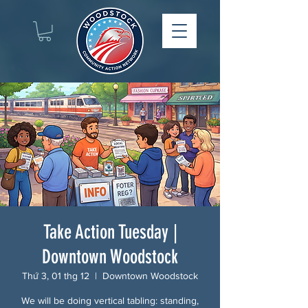
Take Action Tuesday |
Downtown Woodstock
Thứ 3, 01 thg 12
  |  
Downtown Woodstock
We will be doing vertical tabling: standing,