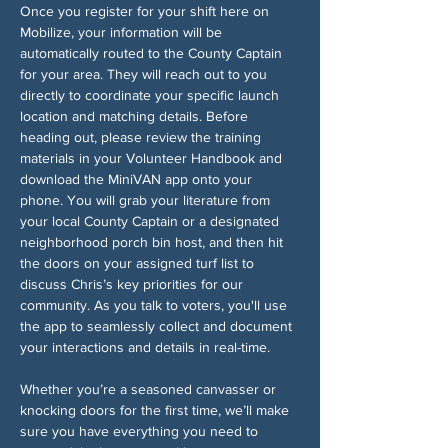
Once you register for your shift here on 
Mobilize, your information will be 
automatically routed to the County Captain 
for your area. They will reach out to you 
directly to coordinate your specific launch 
location and matching details. Before 
heading out, please review the training 
materials in your Volunteer Handbook and 
download the MiniVAN app onto your 
phone. You will grab your literature from 
your local County Captain or a designated 
neighborhood porch bin host, and then hit 
the doors on your assigned turf list to 
discuss Chris’s key priorities for our 
community. As you talk to voters, you'll use 
the app to seamlessly collect and document 
your interactions and details in real-time.
Whether you’re a seasoned canvasser or 
knocking doors for the first time, we’ll make 
sure you have everything you need to 