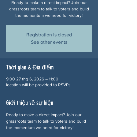
Ready to make a direct impact? Join our
grassroots team to talk to voters and build
the momentum we need for victory!
Registration is closed
See other events
Thời gian & Địa điểm
9:00 27 thg 6, 2026 – 11:00
location will be provided to RSVPs
Giới thiệu về sự kiện
Ready to make a direct impact? Join our 
grassroots team to talk to voters and build 
the momentum we need for victory!