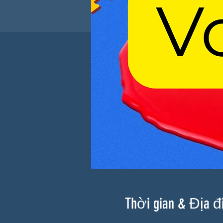
Thời gian & Địa 