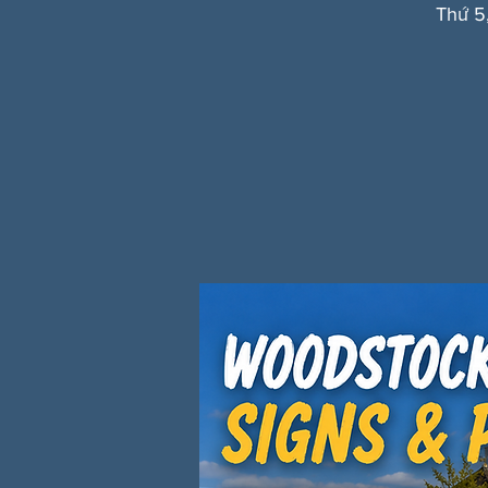
Thứ 5