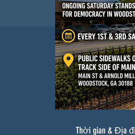
Thời gian & Địa 