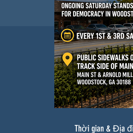
Thời gian & Địa 