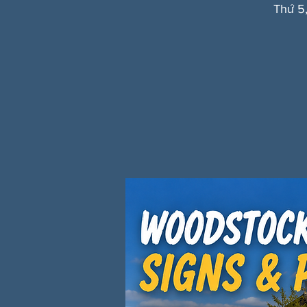
Thứ 5,