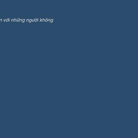
ẩn với những người không 