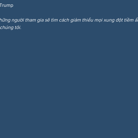
Trump
hững người tham gia sẽ tìm cách giảm thiểu mọi xung đột tiềm 
 chúng tôi.