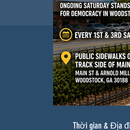
Thời gian & Địa 