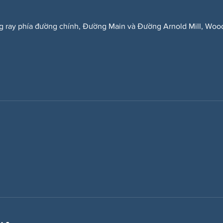
g ray phía đường chính, Đường Main và Đường Arnold Mill, Woo