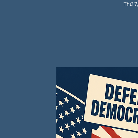
Thứ 7,