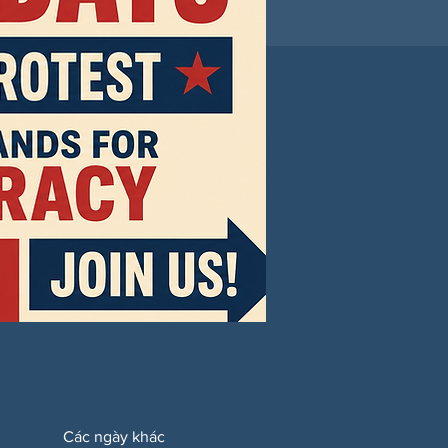
Các ngày khác