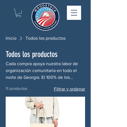
Inicio
Todos los productos
Todos los productos
Cada compra apoya nuestra labor de
organización comunitaria en todo el
norte de Georgia. El 100% de los
ingresos se destina directamente a
11 productos
Filtrar y ordenar
nuestros esfuerzos.