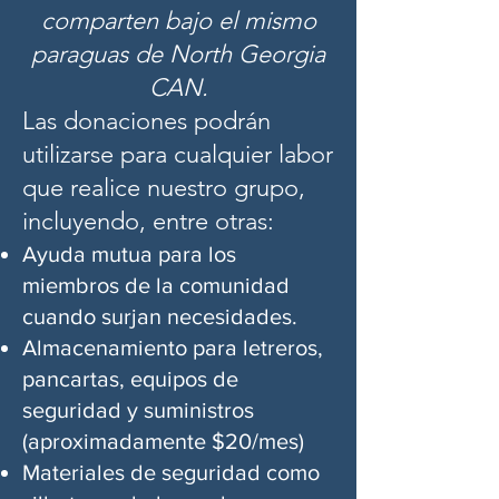
comparten bajo el mismo
paraguas de North Georgia
CAN.
Las donaciones podrán
utilizarse para cualquier labor
que realice nuestro grupo,
incluyendo, entre otras:
Ayuda mutua para los
miembros de la comunidad
cuando surjan necesidades.
Almacenamiento para letreros,
pancartas, equipos de
seguridad y suministros
(aproximadamente $20/mes)
Materiales de seguridad como