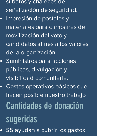
silbatos y chalecos de
señalización de seguridad.
Impresión de postales y
materiales para campañas de
movilización del voto y
candidatos afines a los valores
de la organización.
Suministros para acciones
públicas, divulgación y
visibilidad comunitaria.
Costes operativos básicos que
hacen posible nuestro trabajo
Cantidades de donación
sugeridas
$5 ayudan a cubrir los gastos