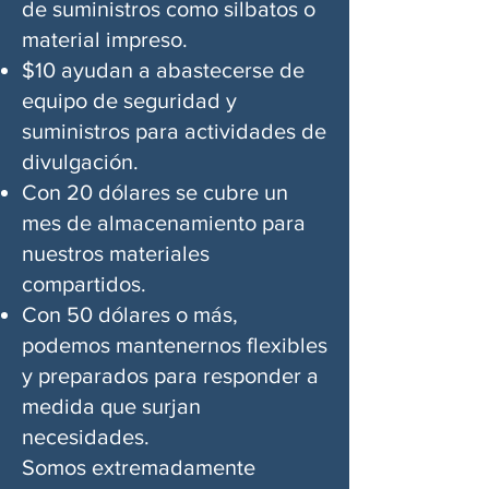
de suministros como silbatos o
material impreso.
$10 ayudan a abastecerse de
equipo de seguridad y
suministros para actividades de
divulgación.
Con 20 dólares se cubre un
mes de almacenamiento para
nuestros materiales
compartidos.
Con 50 dólares o más,
podemos mantenernos flexibles
y preparados para responder a
medida que surjan
necesidades.
Somos extremadamente