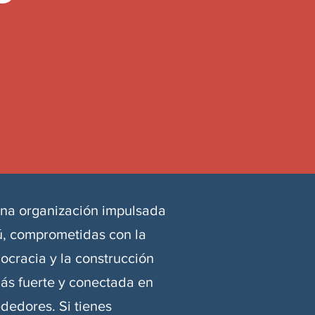
na organización impulsada
ú, comprometidas con la
ocracia y la construcción
s fuerte y conectada en
dedores. Si tienes