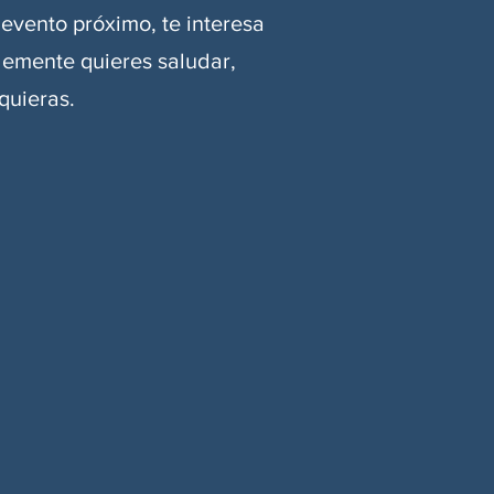
 evento próximo, te interesa
plemente quieres saludar,
quieras.