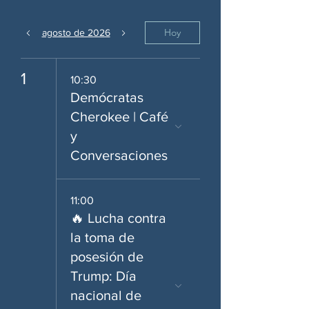
Hoy
agosto de 2026
1
10:30
Demócratas
Cherokee | Café
y
Conversaciones
11:00
🔥 Lucha contra
la toma de
posesión de
Trump: Día
nacional de