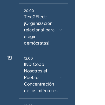
20:00
Text2Elect:
¡Organización
relacional para
elegir
demócratas!
19
12:00
IND Cobb
Nosotros el
Pueblo
Concentración
de los miércoles