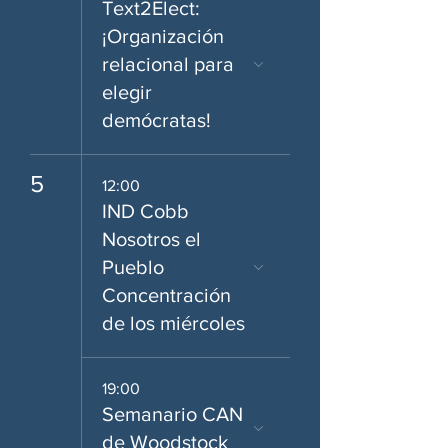
Text2Elect:
¡Organización
relacional para
elegir
demócratas!
5
12:00
IND Cobb
Nosotros el
Pueblo
Concentración
de los miércoles
19:00
Semanario CAN
de Woodstock