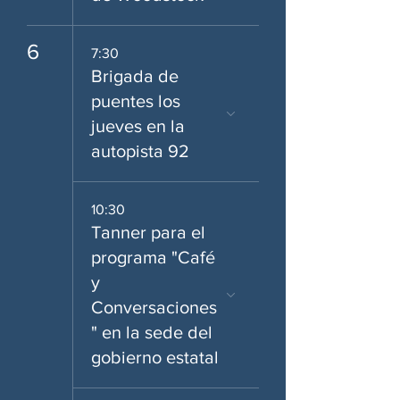
6
7:30
Brigada de
puentes los
jueves en la
autopista 92
10:30
Tanner para el
programa "Café
y
Conversaciones
" en la sede del
gobierno estatal