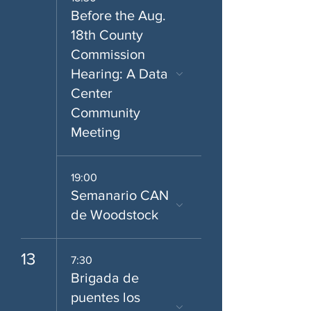
Before the Aug.
18th County
Commission
Hearing: A Data
Center
Community
Meeting
19:00
Semanario CAN
de Woodstock
13
7:30
Brigada de
puentes los