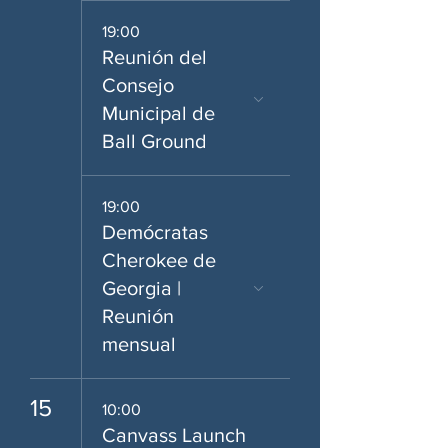
19:00
Reunión del
Consejo
Municipal de
Ball Ground
19:00
Demócratas
Cherokee de
Georgia |
Reunión
mensual
15
10:00
Canvass Launch