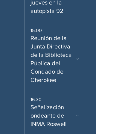
jueves en la
autopista 92
15:00
Reunión de la
Junta Directiva
de la Biblioteca
Pública del
Condado de
Cherokee
16:30
Señalización
ondeante de
INMA Roswell