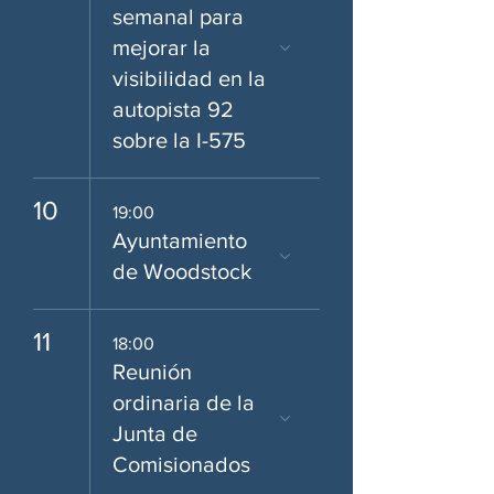
semanal para
mejorar la
visibilidad en la
autopista 92
sobre la I-575
10
19:00
Ayuntamiento
de Woodstock
11
18:00
Reunión
ordinaria de la
Junta de
Comisionados