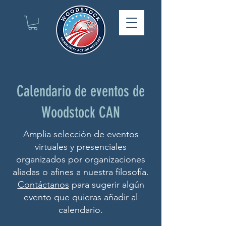
Calendario de eventos de
Woodstock CAN
Amplia selección de eventos
virtuales y presenciales
organizados por organizaciones
aliadas o afines a nuestra filosofía.
Contáctanos
para sugerir algún
evento que quieras añadir al
calendario.