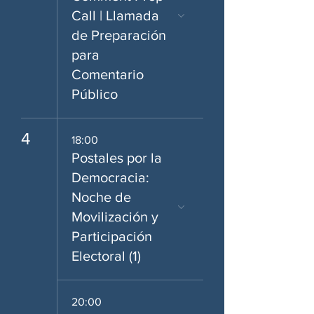
Call | Llamada
de Preparación
para
Comentario
Público
4
18:00
Postales por la
Democracia:
Noche de
Movilización y
Participación
Electoral (1)
20:00