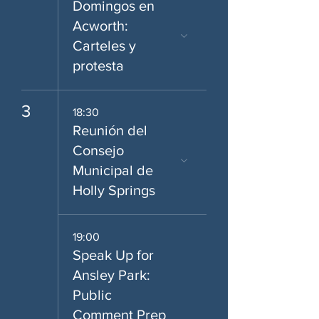
Domingos en
Acworth:
Carteles y
protesta
3
18:30
Reunión del
Consejo
Municipal de
Holly Springs
19:00
Speak Up for
Ansley Park:
Public
Comment Prep