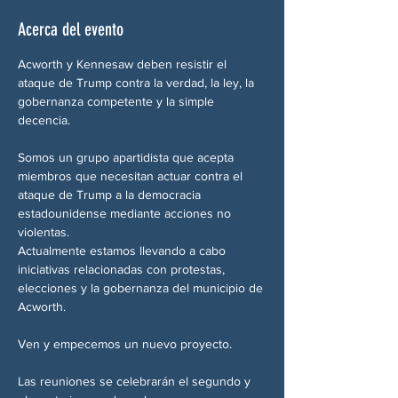
Acerca del evento
Acworth y Kennesaw deben resistir el 
ataque de Trump contra la verdad, la ley, la 
gobernanza competente y la simple 
decencia.
Somos un grupo apartidista que acepta 
miembros que necesitan actuar contra el 
ataque de Trump a la democracia 
estadounidense mediante acciones no 
violentas.
Actualmente estamos llevando a cabo 
iniciativas relacionadas con protestas, 
elecciones y la gobernanza del municipio de 
Acworth.
Ven y empecemos un nuevo proyecto.
Las reuniones se celebrarán el segundo y 