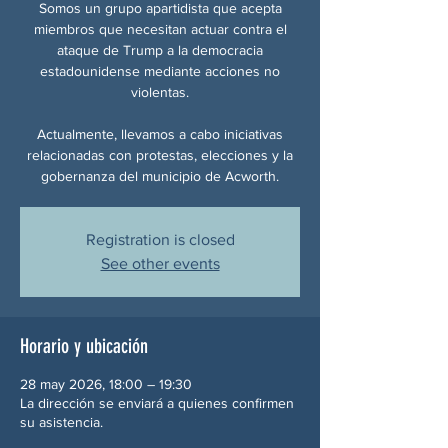
Somos un grupo apartidista que acepta
miembros que necesitan actuar contra el
ataque de Trump a la democracia
estadounidense mediante acciones no
violentas.
Actualmente, llevamos a cabo iniciativas
relacionadas con protestas, elecciones y la
gobernanza del municipio de Acworth.
Registration is closed
See other events
Horario y ubicación
28 may 2026, 18:00 – 19:30
La dirección se enviará a quienes confirmen
su asistencia.