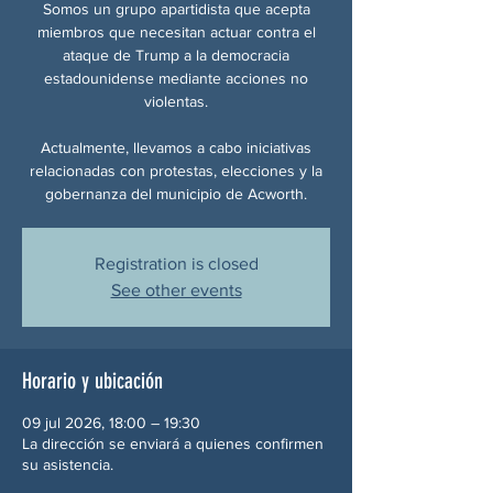
Somos un grupo apartidista que acepta
miembros que necesitan actuar contra el
ataque de Trump a la democracia
estadounidense mediante acciones no
violentas.
Actualmente, llevamos a cabo iniciativas
relacionadas con protestas, elecciones y la
gobernanza del municipio de Acworth.
Registration is closed
See other events
Horario y ubicación
09 jul 2026, 18:00 – 19:30
La dirección se enviará a quienes confirmen
su asistencia.