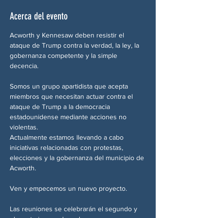
Acerca del evento
Acworth y Kennesaw deben resistir el 
ataque de Trump contra la verdad, la ley, la 
gobernanza competente y la simple 
decencia.
Somos un grupo apartidista que acepta 
miembros que necesitan actuar contra el 
ataque de Trump a la democracia 
estadounidense mediante acciones no 
violentas.
Actualmente estamos llevando a cabo 
iniciativas relacionadas con protestas, 
elecciones y la gobernanza del municipio de 
Acworth.
Ven y empecemos un nuevo proyecto.
Las reuniones se celebrarán el segundo y 