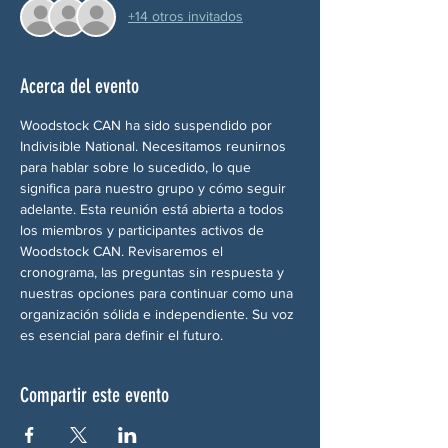
+14 otros invitados
Acerca del evento
Woodstock CAN ha sido suspendido por 
Indivisible National. Necesitamos reunirnos 
para hablar sobre lo sucedido, lo que 
significa para nuestro grupo y cómo seguir 
adelante. Esta reunión está abierta a todos 
los miembros y participantes activos de 
Woodstock CAN. Revisaremos el 
cronograma, las preguntas sin respuesta y 
nuestras opciones para continuar como una 
organización sólida e independiente. Su voz 
es esencial para definir el futuro.
Compartir este evento