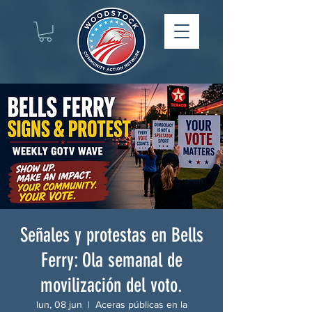
Señales y protestas en Bells
Ferry: Ola semanal de
movilización del voto.
lun, 08 jun
  |  
Aceras públicas en la