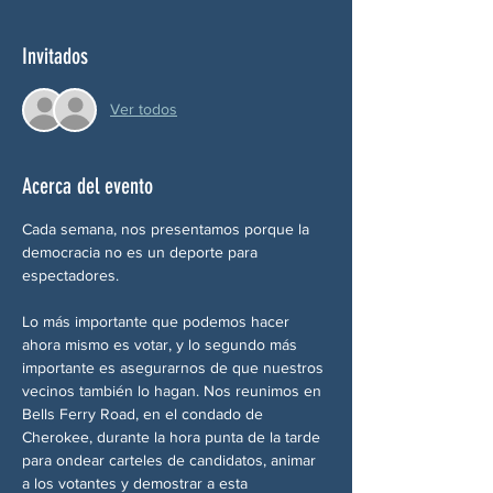
Invitados
Ver todos
Acerca del evento
Cada semana, nos presentamos porque la 
democracia no es un deporte para 
espectadores.
Lo más importante que podemos hacer 
ahora mismo es votar, y lo segundo más 
importante es asegurarnos de que nuestros 
vecinos también lo hagan. Nos reunimos en 
Bells Ferry Road, en el condado de 
Cherokee, durante la hora punta de la tarde 
para ondear carteles de candidatos, animar 
a los votantes y demostrar a esta 