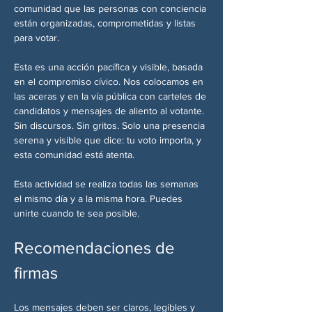
comunidad que las personas con conciencia 
están organizadas, comprometidas y listas 
para votar.
Esta es una acción pacífica y visible, basada 
en el compromiso cívico. Nos colocamos en 
las aceras y en la vía pública con carteles de 
candidatos y mensajes de aliento al votante. 
Sin discursos. Sin gritos. Solo una presencia 
serena y visible que dice: tu voto importa, y 
esta comunidad está atenta.
Esta actividad se realiza todas las semanas 
el mismo día y a la misma hora. Puedes 
unirte cuando te sea posible.
Recomendaciones de 
firmas
Los mensajes deben ser claros, legibles y 