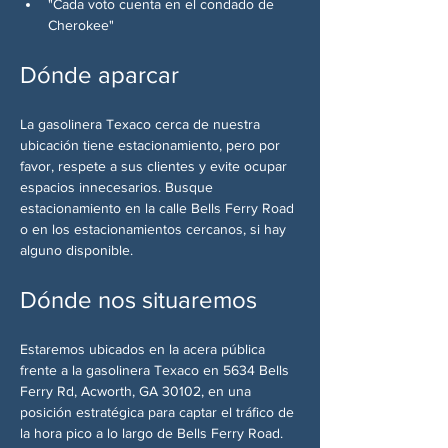
"Cada voto cuenta en el condado de 
Cherokee"
Dónde aparcar
La gasolinera Texaco cerca de nuestra 
ubicación tiene estacionamiento, pero por 
favor, respete a sus clientes y evite ocupar 
espacios innecesarios. Busque 
estacionamiento en la calle Bells Ferry Road 
o en los estacionamientos cercanos, si hay 
alguno disponible.
Dónde nos situaremos
Estaremos ubicados en la acera pública 
frente a la gasolinera Texaco en 5634 Bells 
Ferry Rd, Acworth, GA 30102, en una 
posición estratégica para captar el tráfico de 
la hora pico a lo largo de Bells Ferry Road.