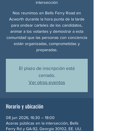
intersección
Nos reunimos en Bells Ferry Road en
Acworth durante la hora punta de la tarde
para ondear carteles de los candidatos,
animar a los votantes y demostrar a esta
comunidad que las personas con conciencia
están organizadas, comprometidas y
preparadas.
El plazo de inscripción está
cerrado.
Ver otros eventos
Horario y ubicación
08 jun 2026, 16:30 – 18:00
Aceras públicas en la intersección, Bells
Ferry Rd y GA-92, Georgia 30102, EE. UU.