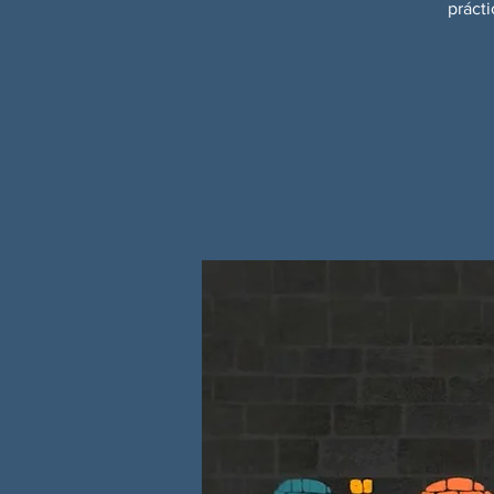
prácti