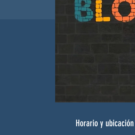
Horario y ubicación