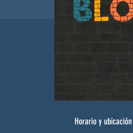
Horario y ubicación