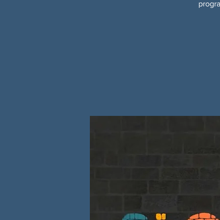
progra