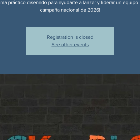
ma práctico diseñado para ayudarte a lanzar y liderar un equipo 
campaña nacional de 2026!
Registration is closed
See other events