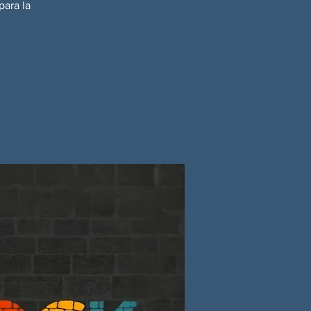
para la