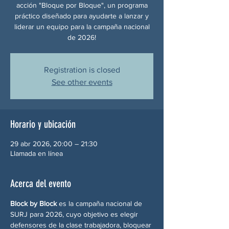
acción "Bloque por Bloque", un programa
práctico diseñado para ayudarte a lanzar y
liderar un equipo para la campaña nacional
de 2026!
Registration is closed
See other events
Horario y ubicación
29 abr 2026, 20:00 – 21:30
Llamada en línea
Acerca del evento
Block by Block
 es la campaña nacional de 
SURJ para 2026, cuyo objetivo es elegir 
defensores de la clase trabajadora, bloquear 