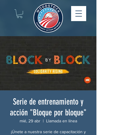
Serie de entrenamiento y
acción "Bloque por bloque"
mié, 29 abr
  |  
Llamada en línea
¡Únete a nuestra serie de capacitación y