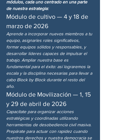
módulos, cada uno centrado en una parte 
de nuestra estrategia:
Módulo de cultivo — 4 y 18 de 
marzo de 2026
Aprende a incorporar nuevos miembros a tu 
equipo, asignarles roles significativos, 
formar equipos sólidos y responsables, y 
desarrollar líderes capaces de impulsar el 
trabajo. Ampliar nuestra base es 
fundamental para el éxito: así lograremos la 
escala y la disciplina necesarias para llevar a 
cabo Block by Block durante el resto del 
año.
Módulo de Movilización — 1, 15 
y 29 de abril de 2026
Capacítate para organizar acciones 
estratégicas y coordinadas utilizando 
herramientas de desobediencia civil masiva. 
Prepárate para actuar con rapidez cuando 
nuestros derechos y nuestra democracia se 