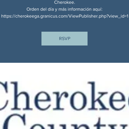
Cherokee.
Orden del día y más información aquí:
https://cherokeega.granicus.com/ViewPublisher.php?view_id=1
RSVP