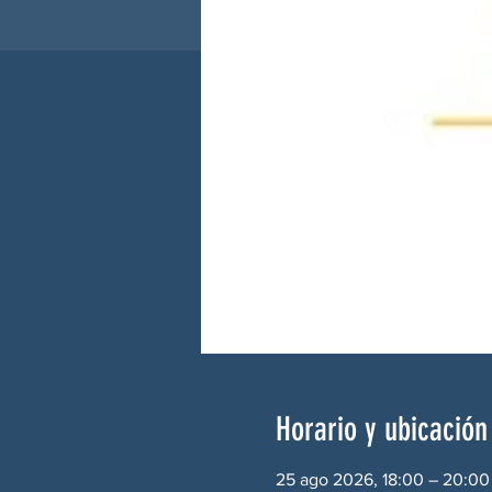
Horario y ubicación
25 ago 2026, 18:00 – 20:00