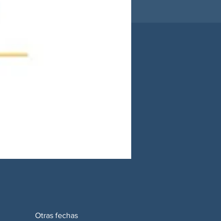
Otras fechas