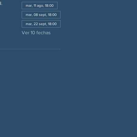
U.
mar, 11 ago, 18:00
mar, 08 sept, 18:00
mar, 22 sept, 18:00
Ver 10 fechas