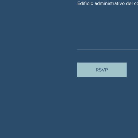
Edificio administrativo del
RSVP