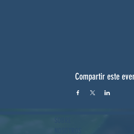
Compartir este eve
SOBRE
NOSOTROS