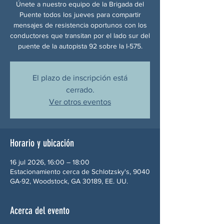
Únete a nuestro equipo de la Brigada del
Puente todos los jueves para compartir
mensajes de resistencia oportunos con los
conductores que transitan por el lado sur del
puente de la autopista 92 sobre la I-575.
El plazo de inscripción está
cerrado.
Ver otros eventos
Horario y ubicación
16 jul 2026, 16:00 – 18:00
Estacionamiento cerca de Schlotzsky's, 9040
GA-92, Woodstock, GA 30189, EE. UU.
Acerca del evento