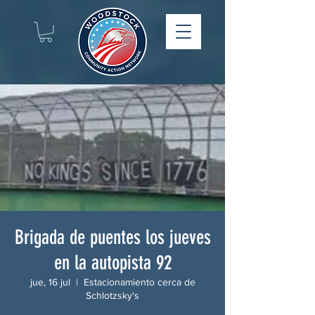
Brigada de puentes los jueves
en la autopista 92
jue, 16 jul
  |  
Estacionamiento cerca de
Schlotzsky's