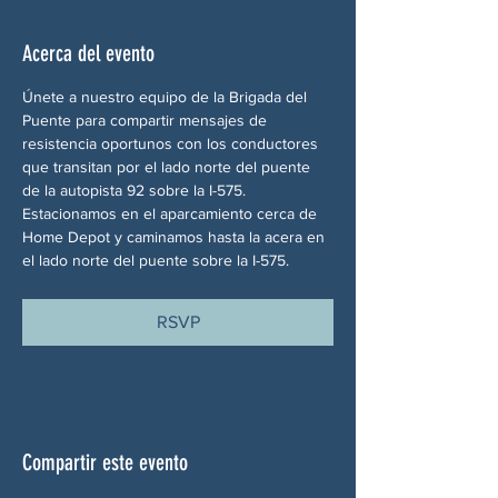
Acerca del evento
Únete a nuestro equipo de la Brigada del 
Puente para compartir mensajes de 
resistencia oportunos con los conductores 
que transitan por el lado norte del puente 
de la autopista 92 sobre la I-575. 
Estacionamos en el aparcamiento cerca de 
Home Depot y caminamos hasta la acera en 
el lado norte del puente sobre la I-575.
RSVP
Compartir este evento