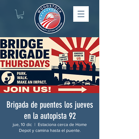
Brigada de puentes los jueves
en la autopista 92
jue, 10 dic
  |  
Estaciona cerca de Home
Depot y camina hasta el puente.