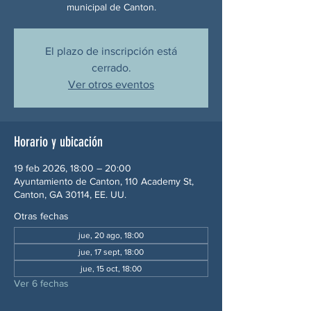
municipal de Canton.
El plazo de inscripción está
cerrado.
Ver otros eventos
Horario y ubicación
19 feb 2026, 18:00 – 20:00
Ayuntamiento de Canton, 110 Academy St,
Canton, GA 30114, EE. UU.
Otras fechas
jue, 20 ago, 18:00
jue, 17 sept, 18:00
jue, 15 oct, 18:00
Ver 6 fechas