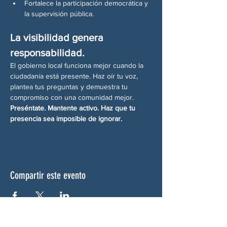
Fortalece la participación democrática y 
la supervisión pública.
La visibilidad genera 
responsabilidad.
El gobierno local funciona mejor cuando la 
ciudadanía está presente. Haz oír tu voz, 
plantea tus preguntas y demuestra tu 
compromiso con una comunidad mejor.
Preséntate. Mantente activo. Haz que tu 
presencia sea imposible de ignorar.
Compartir este evento