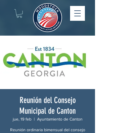
Reunión del Consejo
Municipal de Canton
jue, 19 feb
  |  
Ayuntamiento de Canton
Reunión ordinaria bimensual del consejo