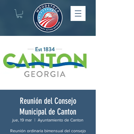
Reunión del Consejo
Municipal de Canton
jue, 19 mar
  |  
Ayuntamiento de Canton
Reunión ordinaria bimensual del consejo