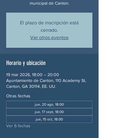
municipal de Canton.
El plazo de inscripción está
cerrado.
Ver otros eventos
Horario y ubicación
19 mar 2026, 18:00 – 20:00
Ayuntamiento de Canton, 110 Academy St,
Canton, GA 30114, EE. UU.
Otras fechas
jue, 20 ago, 18:00
jue, 17 sept, 18:00
jue, 15 oct, 18:00
Ver 6 fechas