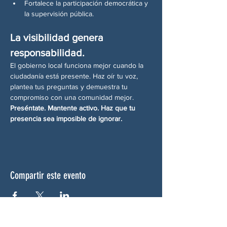
Fortalece la participación democrática y 
la supervisión pública.
La visibilidad genera 
responsabilidad.
El gobierno local funciona mejor cuando la 
ciudadanía está presente. Haz oír tu voz, 
plantea tus preguntas y demuestra tu 
compromiso con una comunidad mejor.
Preséntate. Mantente activo. Haz que tu 
presencia sea imposible de ignorar.
Compartir este evento