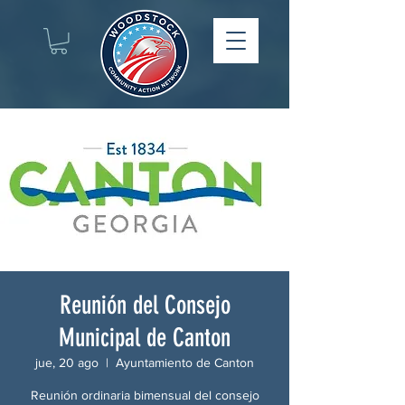
Reunión del Consejo
Municipal de Canton
jue, 20 ago
  |  
Ayuntamiento de Canton
Reunión ordinaria bimensual del consejo