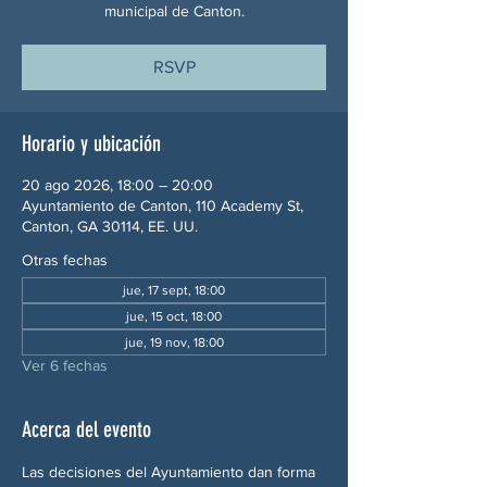
municipal de Canton.
RSVP
Horario y ubicación
20 ago 2026, 18:00 – 20:00
Ayuntamiento de Canton, 110 Academy St,
Canton, GA 30114, EE. UU.
Otras fechas
jue, 17 sept, 18:00
jue, 15 oct, 18:00
jue, 19 nov, 18:00
Ver 6 fechas
Acerca del evento
Las decisiones del Ayuntamiento dan forma 