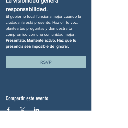
La visibilidad genera 
responsabilidad.
El gobierno local funciona mejor cuando la 
ciudadanía está presente. Haz oír tu voz, 
plantea tus preguntas y demuestra tu 
compromiso con una comunidad mejor.
Preséntate. Mantente activo. Haz que tu 
presencia sea imposible de ignorar.
RSVP
Compartir este evento