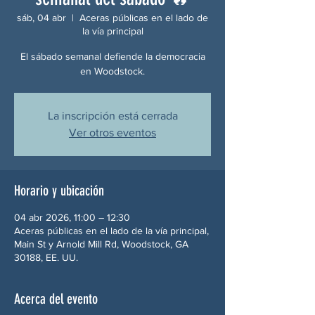
sáb, 04 abr
  |  
Aceras públicas en el lado de
la vía principal
El sábado semanal defiende la democracia
en Woodstock.
La inscripción está cerrada
Ver otros eventos
Horario y ubicación
04 abr 2026, 11:00 – 12:30
Aceras públicas en el lado de la vía principal,
Main St y Arnold Mill Rd, Woodstock, GA
30188, EE. UU.
Acerca del evento