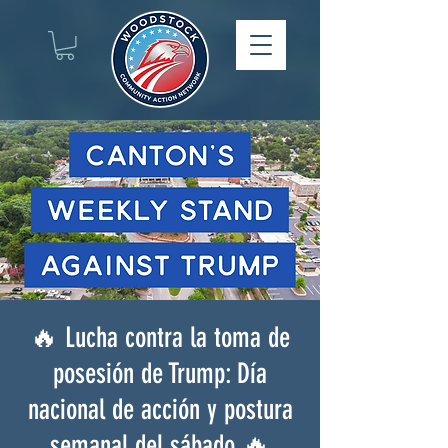
🔥 Lucha contra la toma de
posesión de Trump: Día
nacional de acción y postura
semanal del sábado 🔥