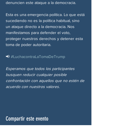
denuncien este ataque a la democracia.
Esta es una emergencia política. Lo que está 
sucediendo no es la política habitual, sino 
un ataque directo a la democracia. Nos 
manifestamos para defender el voto, 
proteger nuestros derechos y detener esta 
toma de poder autoritaria.
📢 
#LuchacontraLaTomaDeTrump
Esperamos que todos los participantes 
busquen reducir cualquier posible 
confrontación con aquellos que no estén de 
acuerdo con nuestros valores.
Compartir este evento