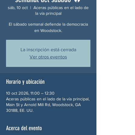
sáb, 10 oct
  |  
Aceras públicas en el lado de
la vía principal
El sábado semanal defiende la democracia
en Woodstock.
La inscripción está cerrada
Ver otros eventos
Horario y ubicación
10 oct 2026, 11:00 – 12:30
Aceras públicas en el lado de la vía principal,
Main St y Arnold Mill Rd, Woodstock, GA
30188, EE. UU.
Acerca del evento