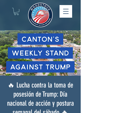
🔥 Lucha contra la toma de
posesión de Trump: Día
nacional de acción y postura
semanal del sábado 🔥