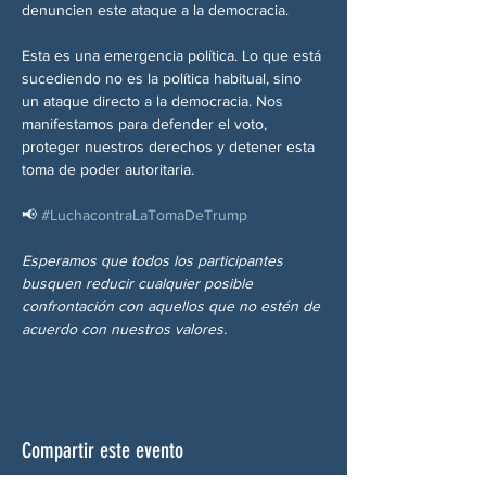
denuncien este ataque a la democracia.
Esta es una emergencia política. Lo que está 
sucediendo no es la política habitual, sino 
un ataque directo a la democracia. Nos 
manifestamos para defender el voto, 
proteger nuestros derechos y detener esta 
toma de poder autoritaria.
📢 
#LuchacontraLaTomaDeTrump
Esperamos que todos los participantes 
busquen reducir cualquier posible 
confrontación con aquellos que no estén de 
acuerdo con nuestros valores.
Compartir este evento