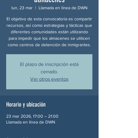
lun, 23 mar
  |  
Llamada en línea de DWN
El objetivo de esta convocatoria es compartir
recursos, así como estrategias y tácticas que
diferentes comunidades están utilizando
para impedir que los almacenes se utilicen
como centros de detención de inmigrantes.
El plazo de inscripción está
cerrado.
Ver otros eventos
Horario y ubicación
23 mar 2026, 17:00 – 21:00
Llamada en línea de DWN