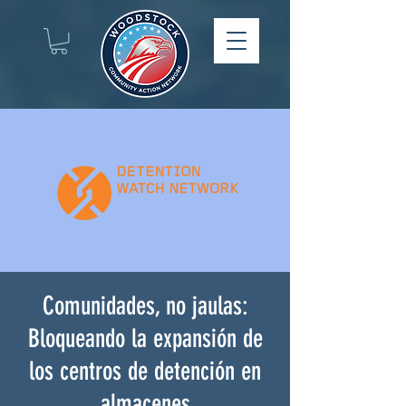
Comunidades, no jaulas:
Bloqueando la expansión de
los centros de detención en
almacenes