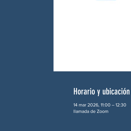
Horario y ubicación
14 mar 2026, 11:00 – 12:30
llamada de Zoom