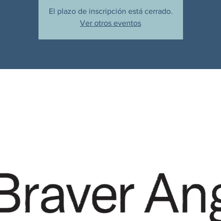
El plazo de inscripción está cerrado.
Ver otros eventos