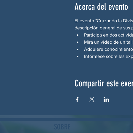
Acerca del evento
El evento "Cruzando la Divis
descripción general de sus p
Participa en dos activid
Mira un video de un tal
Adquiere conocimiento
Infórmese sobre las exp
Compartir este eve
SOBRE