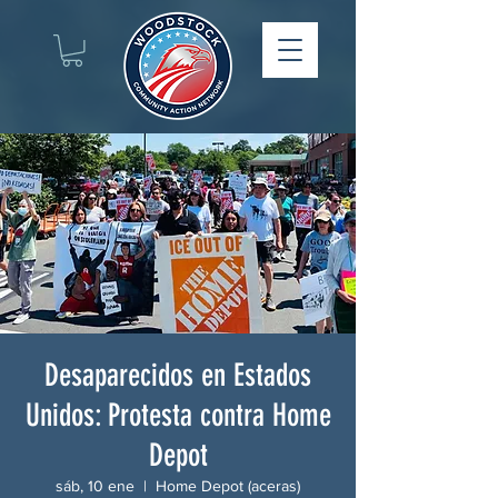
Desaparecidos en Estados
Unidos: Protesta contra Home
Depot
sáb, 10 ene
  |  
Home Depot (aceras)