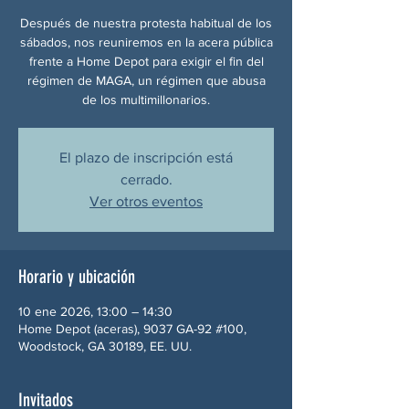
Después de nuestra protesta habitual de los
sábados, nos reuniremos en la acera pública
frente a Home Depot para exigir el fin del
régimen de MAGA, un régimen que abusa
de los multimillonarios.
El plazo de inscripción está
cerrado.
Ver otros eventos
Horario y ubicación
10 ene 2026, 13:00 – 14:30
Home Depot (aceras), 9037 GA-92 #100,
Woodstock, GA 30189, EE. UU.
Invitados