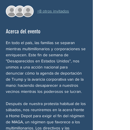
+8 otros invitados
Acerca del evento
En todo el país, las familias se separan 
mientras multimillonarios y corporaciones se 
enriquecen. Este fin de semana de 
"Desaparecidos en Estados Unidos", nos 
unimos a una acción nacional para 
denunciar cómo la agenda de deportación 
de Trump y la avaricia corporativa van de la 
mano: haciendo desaparecer a nuestros 
vecinos mientras los poderosos se lucran.
Después de nuestra protesta habitual de los 
sábados, nos reuniremos en la acera frente 
a Home Depot para exigir el fin del régimen 
de MAGA, un régimen que favorece a los 
multimillonarios. Los directivos y las 