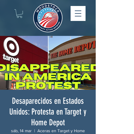
Desaparecidos en Estados
Unidos: Protesta en Target y
Home Depot
sáb, 14 mar
  |  
Aceras en Target y Home