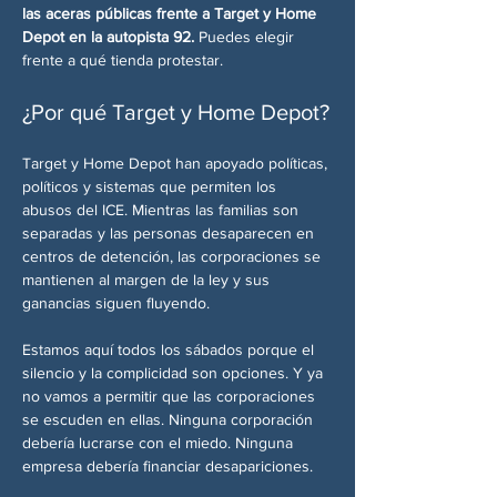
las aceras públicas frente a Target y Home 
Depot en la autopista 92.
 Puedes elegir 
frente a qué tienda protestar.
¿Por qué Target y Home Depot?
Target y Home Depot han apoyado políticas, 
políticos y sistemas que permiten los 
abusos del ICE. Mientras las familias son 
separadas y las personas desaparecen en 
centros de detención, las corporaciones se 
mantienen al margen de la ley y sus 
ganancias siguen fluyendo.
Estamos aquí todos los sábados porque el 
silencio y la complicidad son opciones. Y ya 
no vamos a permitir que las corporaciones 
se escuden en ellas. Ninguna corporación 
debería lucrarse con el miedo. Ninguna 
empresa debería financiar desapariciones.