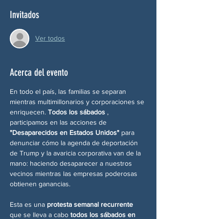
Invitados
Ver todos
Acerca del evento
En todo el país, las familias se separan 
mientras multimillonarios y corporaciones se 
enriquecen. 
Todos los sábados
 , 
participamos en las acciones de 
"Desaparecidos en Estados Unidos"
 para 
denunciar cómo la agenda de deportación 
de Trump y la avaricia corporativa van de la 
mano: haciendo desaparecer a nuestros 
vecinos mientras las empresas poderosas 
obtienen ganancias.
Esta es una 
protesta semanal recurrente
que se lleva a cabo 
todos los sábados en 