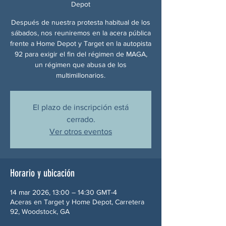
Depot
Después de nuestra protesta habitual de los
sábados, nos reuniremos en la acera pública
frente a Home Depot y Target en la autopista
92 para exigir el fin del régimen de MAGA,
un régimen que abusa de los
multimillonarios.
El plazo de inscripción está
cerrado.
Ver otros eventos
Horario y ubicación
14 mar 2026, 13:00 – 14:30 GMT-4
Aceras en Target y Home Depot, Carretera
92, Woodstock, GA