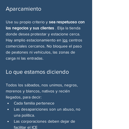
Aparcamiento
Use su propio criterio y 
sea respetuoso con 
los negocios y sus clientes
 . Elija la tienda 
donde desea protestar y estacione cerca. 
Hay amplio estacionamiento en 
los
 centros 
comerciales cercanos. No bloquee el paso 
de peatones ni vehículos, las zonas de 
carga ni las entradas.
Lo que estamos diciendo
Todos los sábados, nos unimos, negros, 
morenos y blancos, nativos y recién 
llegados, para decir:
Cada familia pertenece
Las desapariciones son un abuso, no 
una política.
Las corporaciones deben dejar de 
facilitar el ICE