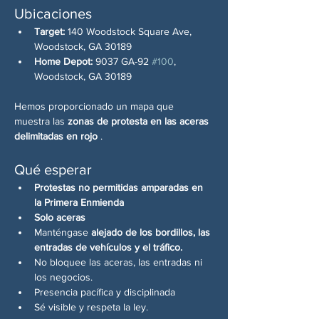
Ubicaciones
Target:
 140 Woodstock Square Ave, 
Woodstock, GA 30189
Home Depot:
 9037 GA-92 
#100
, 
Woodstock, GA 30189
Hemos proporcionado un mapa que 
muestra las 
zonas de protesta en las aceras 
delimitadas en rojo
 .
Qué esperar
Protestas no permitidas amparadas en 
la Primera Enmienda
Solo aceras
Manténgase 
alejado de los bordillos, las 
entradas de vehículos y el tráfico.
No bloquee las aceras, las entradas ni 
los negocios.
Presencia pacífica y disciplinada
Sé visible y respeta la ley.