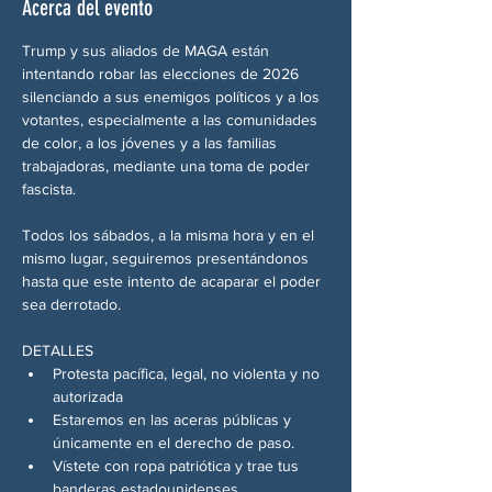
Acerca del evento
Trump y sus aliados de MAGA están 
intentando robar las elecciones de 2026 
silenciando a sus enemigos políticos y a los 
votantes, especialmente a las comunidades 
de color, a los jóvenes y a las familias 
trabajadoras, mediante una toma de poder 
fascista.
Todos los sábados, a la misma hora y en el 
mismo lugar, seguiremos presentándonos 
hasta que este intento de acaparar el poder 
sea derrotado.
DETALLES
Protesta pacífica, legal, no violenta y no 
autorizada
Estaremos en las aceras públicas y 
únicamente en el derecho de paso.
Vístete con ropa patriótica y trae tus 
banderas estadounidenses.