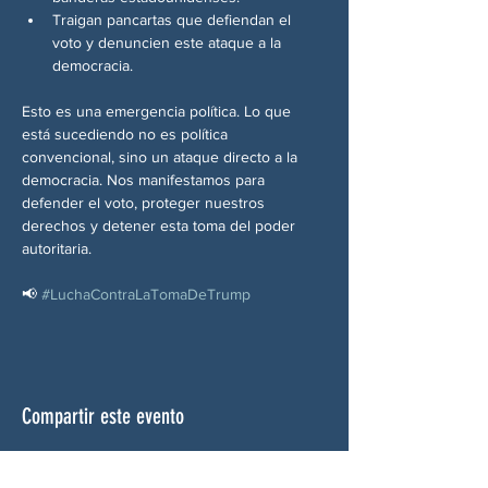
Traigan pancartas que defiendan el 
voto y denuncien este ataque a la 
democracia.
Esto es una emergencia política. Lo que 
está sucediendo no es política 
convencional, sino un ataque directo a la 
democracia. Nos manifestamos para 
defender el voto, proteger nuestros 
derechos y detener esta toma del poder 
autoritaria.
📢 
#LuchaContraLaTomaDeTrump
Compartir este evento