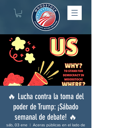
🔥 Lucha contra la toma del
poder de Trump: ¡Sábado
semanal de debate! 🔥
sáb, 03 ene
  |  
Aceras públicas en el lado de