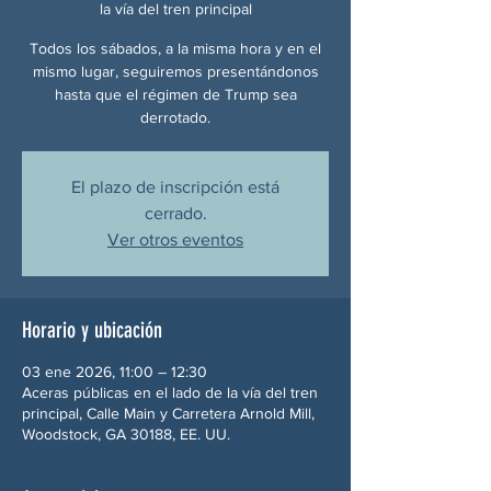
la vía del tren principal
Todos los sábados, a la misma hora y en el
mismo lugar, seguiremos presentándonos
hasta que el régimen de Trump sea
derrotado.
El plazo de inscripción está
cerrado.
Ver otros eventos
Horario y ubicación
03 ene 2026, 11:00 – 12:30
Aceras públicas en el lado de la vía del tren
principal, Calle Main y Carretera Arnold Mill,
Woodstock, GA 30188, EE. UU.