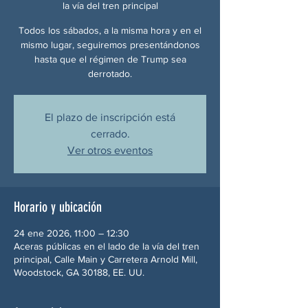
la vía del tren principal
Todos los sábados, a la misma hora y en el
mismo lugar, seguiremos presentándonos
hasta que el régimen de Trump sea
derrotado.
El plazo de inscripción está
cerrado.
Ver otros eventos
Horario y ubicación
24 ene 2026, 11:00 – 12:30
Aceras públicas en el lado de la vía del tren
principal, Calle Main y Carretera Arnold Mill,
Woodstock, GA 30188, EE. UU.