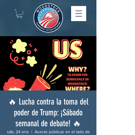
🔥 Lucha contra la toma del
poder de Trump: ¡Sábado
semanal de debate! 🔥
sáb, 24 ene
  |  
Aceras públicas en el lado de