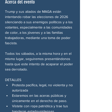
Acerca del evento
Trump y sus aliados de MAGA están 
intentando robar las elecciones de 2026 
silenciando a sus enemigos políticos y a los 
votantes, especialmente a las comunidades 
de color, a los jóvenes y a las familias 
trabajadoras, mediante una toma de poder 
fascista.
Todos los sábados, a la misma hora y en el 
mismo lugar, seguiremos presentándonos 
hasta que este intento de acaparar el poder 
sea derrotado.
DETALLES
Protesta pacífica, legal, no violenta y no 
autorizada
Estaremos en las aceras públicas y 
únicamente en el derecho de paso.
Vístete con ropa patriótica y trae tus 
banderas estadounidenses.