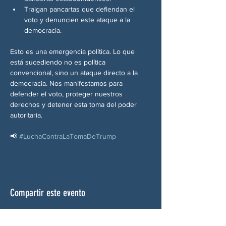
Traigan pancartas que defiendan el 
voto y denuncien este ataque a la 
democracia.
Esto es una emergencia política. Lo que 
está sucediendo no es política 
convencional, sino un ataque directo a la 
democracia. Nos manifestamos para 
defender el voto, proteger nuestros 
derechos y detener esta toma del poder 
autoritaria.
📢 
#LuchaContraLaTomaDeTrump
Compartir este evento