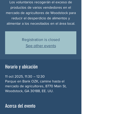
Los voluntarios recogerán el exceso de
productos de varios vendedores en el
mercado de agricultores de Woodstock para
reducir el desperdicio de alimentos y
alimentar a los necesitados en el área local.
Registration is closed
See other events
Horario y ubicación
11 oct 2025, 11:30 – 12:30
Parque en Bank OZK, camine hasta el
mercado de agricultores, 8770 Main St,
Woodstock, GA 30188, EE. UU.
Acerca del evento