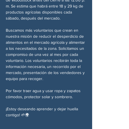
m. Se estima que habrá entre 18 y 29 kg de 
productos agrícolas disponibles cada 
sábado, después del mercado.
Buscamos más voluntarios que crean en 
nuestra misión de reducir el desperdicio de 
alimentos en el mercado agrícola y alimentar 
a los necesitados de la zona. Solicitamos un 
compromiso de una vez al mes por cada 
voluntario. Los voluntarios recibirán toda la 
información necesaria, un recorrido por el 
mercado, presentación de los vendedores y 
equipo para recoger.
Por favor traer agua y usar ropa y zapatos 
cómodos, protector solar y sombrero.
¡Estoy deseando aprender y dejar huella 
contigo! 🌱🌍