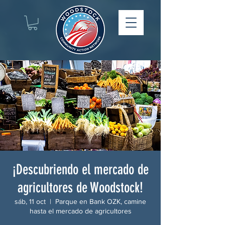
¡Descubriendo el mercado de
agricultores de Woodstock!
sáb, 11 oct
  |  
Parque en Bank OZK, camine
hasta el mercado de agricultores