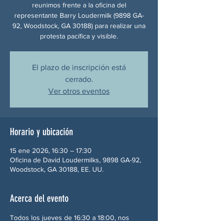
reunimos frente a la oficina del
representante Barry Loudermilk (9898 GA-
92, Woodstock, GA 30188) para realizar una
protesta pacífica y visible.
El plazo de inscripción está
cerrado.
Ver otros eventos
Horario y ubicación
15 ene 2026, 16:30 – 17:30
Oficina de David Loudermilks, 9898 GA-92,
Woodstock, GA 30188, EE. UU.
Acerca del evento
Todos los jueves de 16:30 a 18:00, nos 