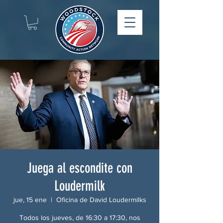
Juega al escondite con
Loudermilk
jue, 15 ene
  |  
Oficina de David Loudermilks
Todos los jueves, de 16:30 a 17:30, nos