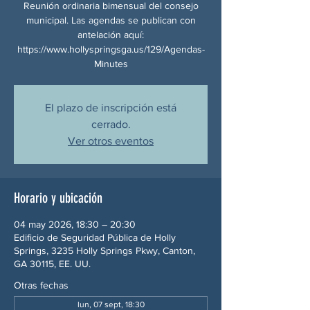
Reunión ordinaria bimensual del consejo
municipal. Las agendas se publican con
antelación aquí:
https://www.hollyspringsga.us/129/Agendas-
Minutes
El plazo de inscripción está
cerrado.
Ver otros eventos
Horario y ubicación
04 may 2026, 18:30 – 20:30
Edificio de Seguridad Pública de Holly
Springs, 3235 Holly Springs Pkwy, Canton,
GA 30115, EE. UU.
Otras fechas
lun, 07 sept, 18:30