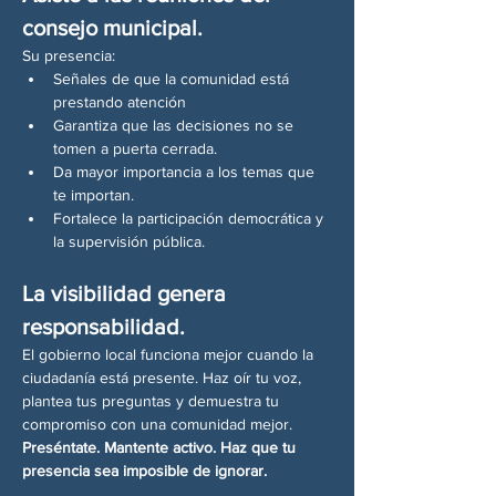
consejo municipal.
Su presencia:
Señales de que la comunidad está 
prestando atención
Garantiza que las decisiones no se 
tomen a puerta cerrada.
Da mayor importancia a los temas que 
te importan.
Fortalece la participación democrática y 
la supervisión pública.
La visibilidad genera 
responsabilidad.
El gobierno local funciona mejor cuando la 
ciudadanía está presente. Haz oír tu voz, 
plantea tus preguntas y demuestra tu 
compromiso con una comunidad mejor.
Preséntate. Mantente activo. Haz que tu 
presencia sea imposible de ignorar.