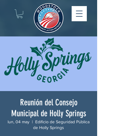
Reunión del Consejo
Municipal de Holly Springs
lun, 04 may
  |  
Edificio de Seguridad Pública
de Holly Springs