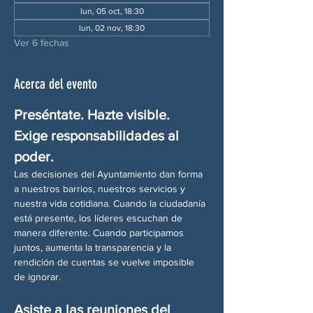
lun, 05 oct, 18:30
lun, 02 nov, 18:30
Ver 6 fechas
Acerca del evento
Preséntate. Hazte visible. 
Exige responsabilidades al 
poder.
Las decisiones del Ayuntamiento dan forma 
a nuestros barrios, nuestros servicios y 
nuestra vida cotidiana. Cuando la ciudadanía 
está presente, los líderes escuchan de 
manera diferente. Cuando participamos 
juntos, aumenta la transparencia y la 
rendición de cuentas se vuelve imposible 
de ignorar.
Asiste a las reuniones del 