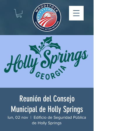
Reunión del Consejo
Municipal de Holly Springs
lun, 02 nov
  |  
Edificio de Seguridad Pública
de Holly Springs