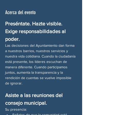
Acerca del evento
Preséntate. Hazte visible. 
Exige responsabilidades al 
poder.
Las decisiones del Ayuntamiento dan forma 
a nuestros barrios, nuestros servicios y 
nuestra vida cotidiana. Cuando la ciudadanía 
está presente, los líderes escuchan de 
manera diferente. Cuando participamos 
juntos, aumenta la transparencia y la 
rendición de cuentas se vuelve imposible 
de ignorar.
Asiste a las reuniones del 
consejo municipal.
Su presencia:
Señales de que la comunidad está 