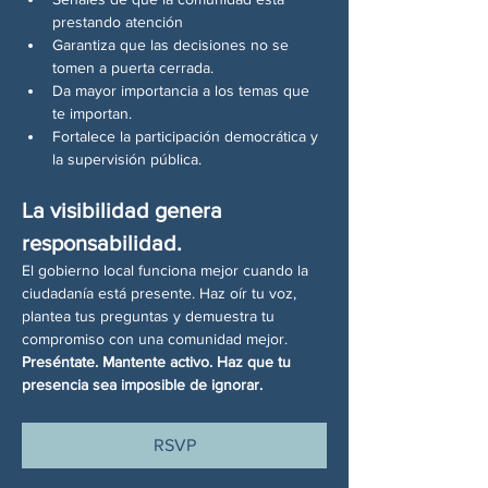
prestando atención
Garantiza que las decisiones no se 
tomen a puerta cerrada.
Da mayor importancia a los temas que 
te importan.
Fortalece la participación democrática y 
la supervisión pública.
La visibilidad genera 
responsabilidad.
El gobierno local funciona mejor cuando la 
ciudadanía está presente. Haz oír tu voz, 
plantea tus preguntas y demuestra tu 
compromiso con una comunidad mejor.
Preséntate. Mantente activo. Haz que tu 
presencia sea imposible de ignorar.
RSVP